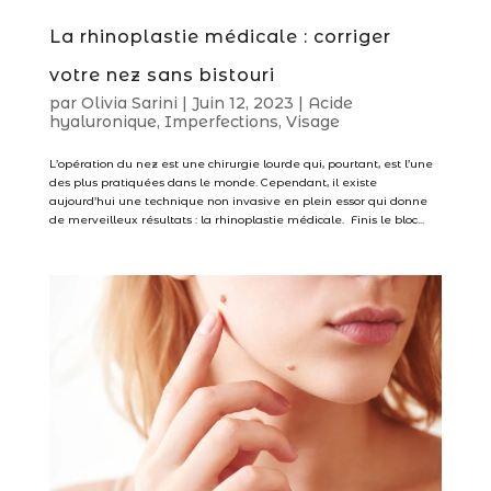
La rhinoplastie médicale : corriger
votre nez sans bistouri
par
Olivia Sarini
|
Juin 12, 2023
|
Acide
hyaluronique
,
Imperfections
,
Visage
L’opération du nez est une chirurgie lourde qui, pourtant, est l’une
des plus pratiquées dans le monde. Cependant, il existe
aujourd’hui une technique non invasive en plein essor qui donne
de merveilleux résultats : la rhinoplastie médicale. Finis le bloc...