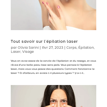
Tout savoir sur l’épilation laser
par
Olivia Sarini
|
Avr 27, 2023
|
Corps
,
Épilation
,
Laser
,
Visage
Vous en avez assez de la corvée de l’épilation et du rasage, et vous
rêvez d’une belle peau lisse sans poils. Vous pensez à l’épilation
laser, mais vous vous posez des questions. Comment fonctionne le
laser ? Et d’ailleurs, en existe-t-il plusieurs types ? Y a-t-il...