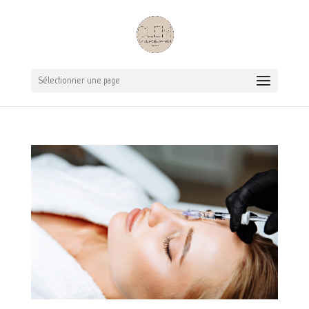
Sélectionner une page